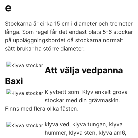
e
Stockarna är cirka 15 cm i diameter och tremeter
långa. Som regel får det endast plats 5-6 stockar
på uppläggningsbordet då stockarna normalt
sätt brukar ha större diameter.
Att välja vedpanna
Baxi
Klyvbett som Klyv enkelt grova
stockar med din grävmaskin.
Finns med flera olika fästen.
klyva ved, klyva tungan, klyva
hummer, klyva sten, klyva am6,