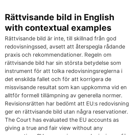
Rättvisande bild in English
with contextual examples
Rättvisande bild är inte, till skillnad från god
redovisningssed, avsett att återspegla rådande
praxis och rekommendationer. Regeln om
rättvisande bild har sin största betydelse som
instrument för att tolka redovisningsreglerna i
det enskilda fallet och för att korrigera de
missvisande resultat som kan uppkomma vid en
alltför formell tillämpning av generella normer.
Revisionsrätten har bedömt att EU:s redovisning
ger en rättvisande bild utan några reservationer.
The Court has evaluated the EU accounts as
giving a true and fair view without any