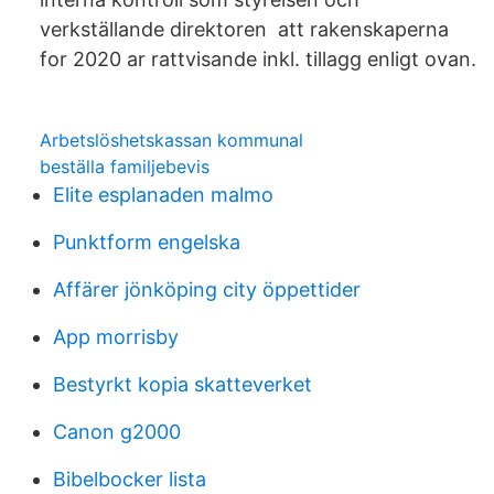
verkställande direktoren att rakenskaperna
for 2020 ar rattvisande inkl. tillagg enligt ovan.
Arbetslöshetskassan kommunal
beställa familjebevis
Elite esplanaden malmo
Punktform engelska
Affärer jönköping city öppettider
App morrisby
Bestyrkt kopia skatteverket
Canon g2000
Bibelbocker lista