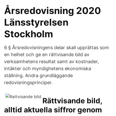
Årsredovisning 2020
Länsstyrelsen
Stockholm
6 § Årsredovisningens delar skall upprättas som
en helhet och ge en rättvisande bild av
verksamhetens resultat samt av kostnader,
intäkter och myndighetens ekonomiska
ställning. Andra grundläggande
redovisningsprinciper.
Rättvisande bild,
alltid aktuella siffror genom