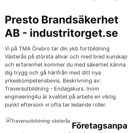
Presto Brandsäkerhet
AB - industritorget.se
Vi på TMA Örebro tar din ykb fortbildning
Västerås på största allvar och med bred kunskap
och erfarenhet kommer du med säkerhet känna
dig trygg och gå härifrån med ditt nya
yrkeskompetensbevis. Beskrivning av:
Traversutbildning - Endagskurs. Inom
engineering4u är kvalitet på arbete en viktig
punkt eftersom vi ofta tar ledande roller.
Företagsanpa