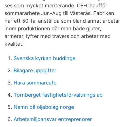
ses som mycket meriterande. CE-Chaufför
sommararbete Jun-Aug till Västerås. Fabriken
har ett 50-tal anställda som bland annat arbetar
inom produktionen där man både gjuter,
armerar, lyfter med travers och arbetar med
kvalitet.
Svenska kyrkan huddinge
Bilagare uppgifter
Hara sommarcafe
Tornberget fastighetsförvaltnings ab
Namn på oljebolag norge
Arbetsmiljoansvar entreprenorer