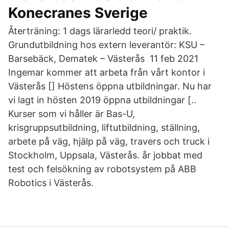
Konecranes Sverige
Återträning: 1 dags lärarledd teori/ praktik.
Grundutbildning hos extern leverantör: KSU –
Barsebäck, Dematek – Västerås 11 feb 2021
Ingemar kommer att arbeta från vårt kontor i
Västerås [] Höstens öppna utbildningar. Nu har
vi lagt in hösten 2019 öppna utbildningar [..
Kurser som vi håller är Bas-U,
krisgruppsutbildning, liftutbildning, ställning,
arbete på väg, hjälp på väg, travers och truck i
Stockholm, Uppsala, Västerås. år jobbat med
test och felsökning av robotsystem på ABB
Robotics i Västerås.