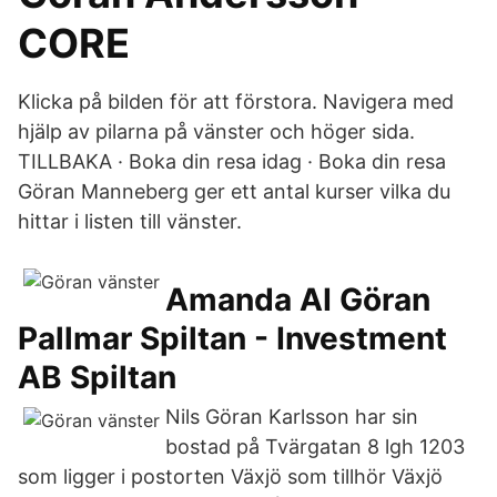
CORE
Klicka på bilden för att förstora. Navigera med
hjälp av pilarna på vänster och höger sida.
TILLBAKA · Boka din resa idag · Boka din resa
Göran Manneberg ger ett antal kurser vilka du
hittar i listen till vänster.
Amanda AI Göran
Pallmar Spiltan - Investment
AB Spiltan
Nils Göran Karlsson har sin
bostad på Tvärgatan 8 lgh 1203
som ligger i postorten Växjö som tillhör Växjö