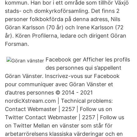
kommun. Han bor i ett område som tillhör Växjö
stads- och domkyrkoförsamling. Det finns 2
personer folkbokförda på denna adress, Nils
Göran Karlsson (70 år) och Irene Karlsson (72
år). Kören Profilerna, ledare och dirigent Göran
Forsman.
Facebook ger Afficher les profils
des personnes qui s’appellent
Göran Vänster. Inscrivez-vous sur Facebook
pour communiquer avec Göran Vänster et
d’autres personnes © 2014 - 2021
nordicXstream.com | Technical problems:
Contact Webmaster | 2257 | Follow us on
Twitter Contact Webmaster | 2257 | Follow us
on Twitter Mellan en vänster som står för
arbetarrörelsens klassiska värderingar och en